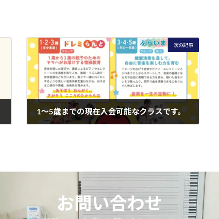
次の記事
1～5歳までの現在入会可能なクラスです。
2026年7月2日
お問い合わせ