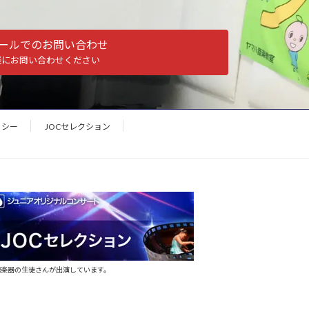
ールでのお問い合わせ
軽にお問い合わせください
リシー
JOCセレクション
模楽器の生徒さんが出演しています。