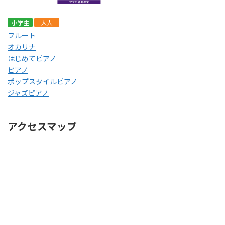
小学生
大人
フルート
オカリナ
はじめてピアノ
ピアノ
ポップスタイルピアノ
ジャズピアノ
アクセスマップ