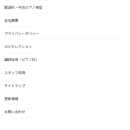
配送料・中古ピアノ保証
会社概要
プライバシーポリシー
JOCセレクション
講師採用（ピアノ科）
スタッフ採用
サイトマップ
更新情報
お問い合わせ