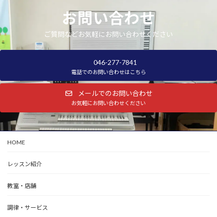
お問い合わせ
ご質問などお気軽にお問い合わせください
046-277-7841
電話でのお問い合わせはこちら
メールでのお問い合わせ
お気軽にお問い合わせください
HOME
レッスン紹介
教室・店舗
調律・サービス