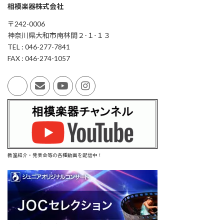
相模楽器株式会社
〒242-0006
神奈川県大和市南林間２-１-１３
TEL : 046-277-7841
FAX : 046-274-1057
教室紹介・発表会等の各種動画を配信中！