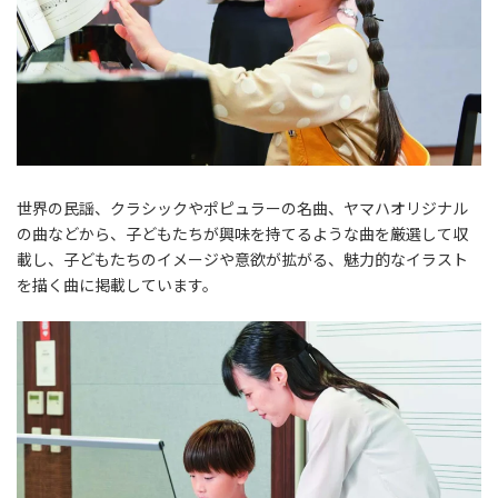
世界の民謡、クラシックやポピュラーの名曲、ヤマハオリジナル
の曲などから、子どもたちが興味を持てるような曲を厳選して収
載し、子どもたちのイメージや意欲が拡がる、魅力的なイラスト
を描く曲に掲載しています。