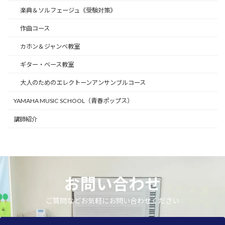
楽典＆ソルフェージュ《受験対策》
作曲コース
カホン＆ジャンベ教室
ギター・ベース教室
大人のためのエレクトーンアンサンブルコース
YAMAHA MUSIC SCHOOL（青春ポップス）
講師紹介
お問い合わせ
ご質問などお気軽にお問い合わせください