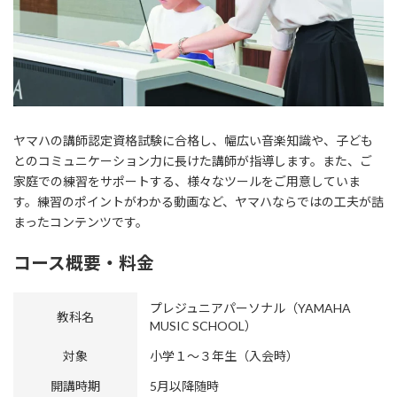
ヤマハの講師認定資格試験に合格し、幅広い音楽知識や、子ども
とのコミュニケーション力に長けた講師が指導します。また、ご
家庭での練習をサポートする、様々なツールをご用意していま
す。練習のポイントがわかる動画など、ヤマハならではの工夫が詰
まったコンテンツです。
コース概要・料金
プレジュニアパーソナル（YAMAHA
教科名
MUSIC SCHOOL）
対象
小学１～３年生（入会時）
開講時期
5月以降随時