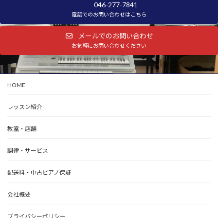
046-277-7841
電話でのお問い合わせはこちら
メールでのお問い合わせ
お気軽にお問い合わせください
HOME
レッスン紹介
教室・店舗
調律・サービス
配送料・中古ピアノ保証
会社概要
プライバシーポリシー