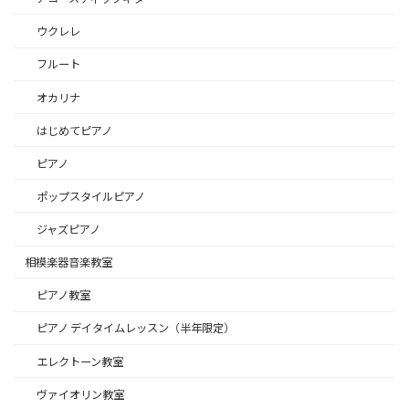
ウクレレ
フルート
オカリナ
はじめてピアノ
ピアノ
ポップスタイルピアノ
ジャズピアノ
相模楽器音楽教室
ピアノ教室
ピアノ デイタイムレッスン（半年限定）
エレクトーン教室
ヴァイオリン教室