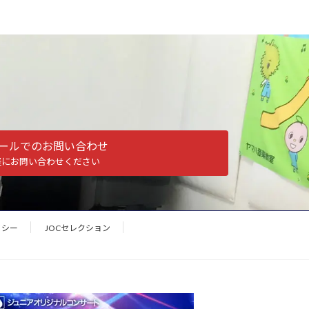
ールでのお問い合わせ
軽にお問い合わせください
リシー
JOCセレクション