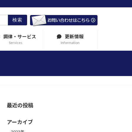
調律・サービス
更新情報
Services
Information
最近の投稿
アーカイブ
2023年