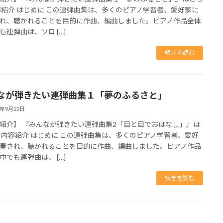
容紹介 はじめに この連弾曲集は、多くのピアノ学習者、愛好家に
れ、聴かれることを目的に作曲、編曲しました。ピアノ作品全体
も連弾曲は、ソロ […]
続きを読む
なが弾きたい連弾曲集１「夢のふるさと」
3年9月22日
紹介】 『みんなが弾きたい連弾曲集2「目と目でおはなし」』は
 内容紹介 はじめに この連弾曲集は、多くのピアノ学習者、愛好
奏され、聴かれることを目的に作曲、編曲しました。ピアノ作品
中でも連弾曲は、 […]
続きを読む