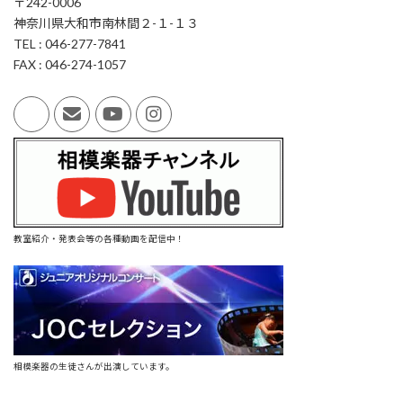
〒242-0006
神奈川県大和市南林間２-１-１３
TEL : 046-277-7841
FAX : 046-274-1057
教室紹介・発表会等の各種動画を配信中！
相模楽器の生徒さんが出演しています。