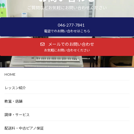
ご質問などお気軽にお問い合わせください
046-277-7841
電話でのお問い合わせはこちら
メールでのお問い合わせ
お気軽にお問い合わせください
HOME
レッスン紹介
教室・店舗
調律・サービス
配送料・中古ピアノ保証