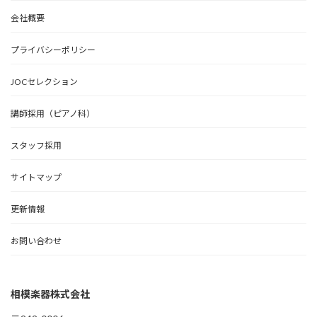
会社概要
プライバシーポリシー
JOCセレクション
講師採用（ピアノ科）
スタッフ採用
サイトマップ
更新情報
お問い合わせ
相模楽器株式会社