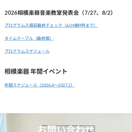
2026相模楽器音楽教室発表会（7/27、8/2）
プログラム入稿前最終チェック（6/24朝9時まで）
タイムテーブル（最終版）
プログラムスケジュール
相模楽器 年間イベント
年間スケジュール（2026.6～2027.2）
お問い合わせ