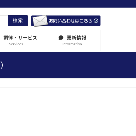
調律・サービス
更新情報
Services
Information
み）