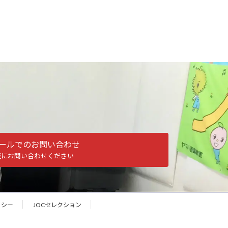
ールでのお問い合わせ
軽にお問い合わせください
リシー
JOCセレクション