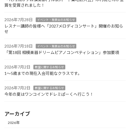
賞を受賞されました！
2026年7月28日
イベント・発表会のお知らせ
レスナー講師の皆様へ「2027メロディコンサート」開催のお知ら
せ
2026年7月18日
イベント・発表会のお知らせ
「第18回 相模楽器ドリームピアノコンペティション」参加要項
2026年7月2日
教室に関するお知らせ
1～5歳までの現在入会可能なクラスです。
2026年7月2日
教室に関するお知らせ
今年の夏はワンコインでドレミぱーくへ行こう！
アーカイブ
2026年