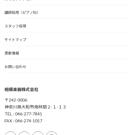
講師採用（ピアノ科）
スタッフ採用
サイトマップ
更新情報
お問い合わせ
相模楽器株式会社
〒242-0006
神奈川県大和市南林間２-１-１３
TEL : 046-277-7841
FAX : 046-274-1057