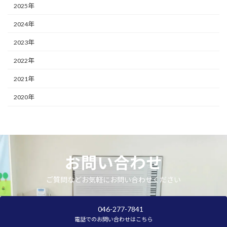
2025年
2024年
2023年
2022年
2021年
2020年
お問い合わせ
ご質問などお気軽にお問い合わせください
046-277-7841
電話でのお問い合わせはこちら