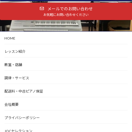
メールでのお問い合わせ
お気軽にお問い合わせください
HOME
レッスン紹介
教室・店舗
調律・サービス
配送料・中古ピアノ保証
会社概要
プライバシーポリシー
JOCセレクション